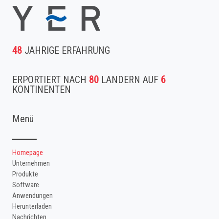
48
JAHRIGE ERFAHRUNG
ERPORTIERT NACH
80
LANDERN AUF
6
KONTINENTEN
Menü
Homepage
Unternehmen
Produkte
Software
Anwendungen
Herunterladen
Nachrichten