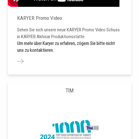
KARYER Promo Video
Sehen Sie sich unsere neue KARYER Promo Video Schuss
in KARYER Akhisar Produktionsstätte.
Um mehr über Karyer zu erfahren, zögern Sie bitte nicht
uns zu kontaktieren.
TIM