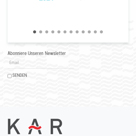
Abonniere Unseren Newsletter
SENDEN