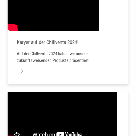
Karyer auf der Chillventa 2024!
Auf der Chillventa 2024 haben wir unsere
zukunftsweisenden Produkte präsentiert