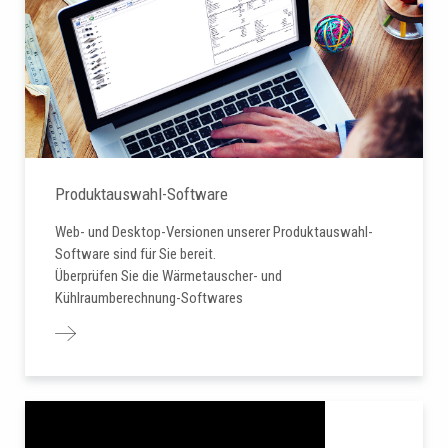
Produktauswahl-Software
Web- und Desktop-Versionen unserer Produktauswahl-
Software sind für Sie bereit.
Überprüfen Sie die Wärmetauscher- und
Kühlraumberechnung-Softwares