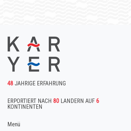
48
JAHRIGE ERFAHRUNG
ERPORTIERT NACH
80
LANDERN AUF
6
KONTINENTEN
Menü