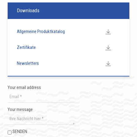
Downloads
Allgemeine Produktkatalog
Zertifikate
Newsletters
Your email address
Your message
SENDEN