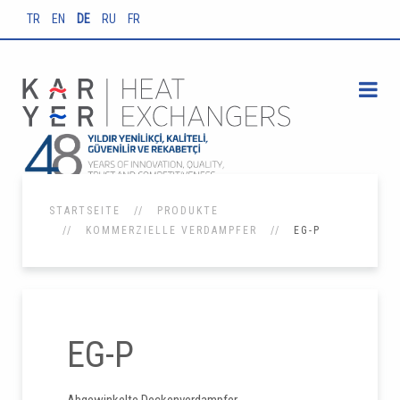
TR
EN
DE
RU
FR
STARTSEITE
PRODUKTE
KOMMERZIELLE VERDAMPFER
EG-P
EG-P